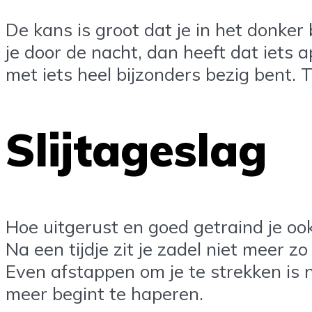
De kans is groot dat je in het donker b
je door de nacht, dan heeft dat iets a
met iets heel bijzonders bezig bent. T
Slijtageslag
Hoe uitgerust en goed getraind je ook
Na een tijdje zit je zadel niet meer zo
Even afstappen om je te strekken is 
meer begint te haperen.