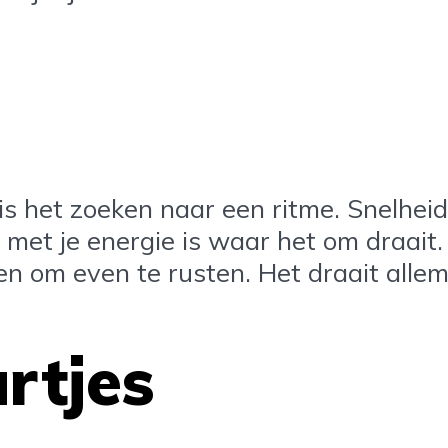
s het zoeken naar een ritme. Snelheid
 met je energie is waar het om draait.
n om even te rusten. Het draait allem
rtjes