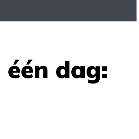
n één dag: