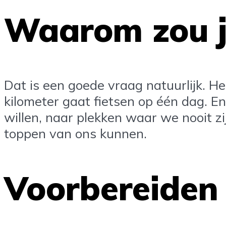
Waarom zou j
Dat is een goede vraag natuurlijk. He
kilometer gaat fietsen op één dag. En
willen, naar plekken waar we nooit zi
toppen van ons kunnen.
Voorbereiden