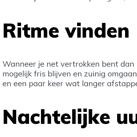
Ritme vinden
Wanneer je net vertrokken bent dan i
mogelijk fris blijven en zuinig omgaan
en een paar keer wat langer afstappe
Nachtelijke uu