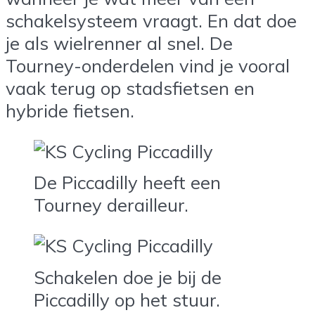
schakelsysteem vraagt. En dat doe
je als wielrenner al snel. De
Tourney-onderdelen vind je vooral
vaak terug op stadsfietsen en
hybride fietsen.
De Piccadilly heeft een
Tourney derailleur.
Schakelen doe je bij de
Piccadilly op het stuur.