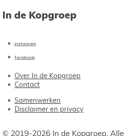
In de Kopgroep
instagram
facebook
Over In de Kopgroep
Contact
Samenwerken
Disclaimer en privacy
© 2019-2026 In de Kopgroep. Alle