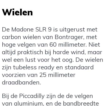
Wielen
De Madone SLR 9 is uitgerust met
carbon wielen van Bontrager, met
hoge velgen van 60 millimeter. Niet
altijd praktisch bij harde wind, maar
wel een lust voor het oog. De wielen
zijn tubeless ready en standaard
voorzien van 25 millimeter
draadbanden.
Bij de Piccadilly zijn de de velgen
van aluminium, en de bandbreedte