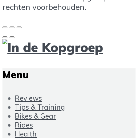
rechten voorbehouden.
Menu
Reviews
Tips & Training
Bikes & Gear
Rides
Health