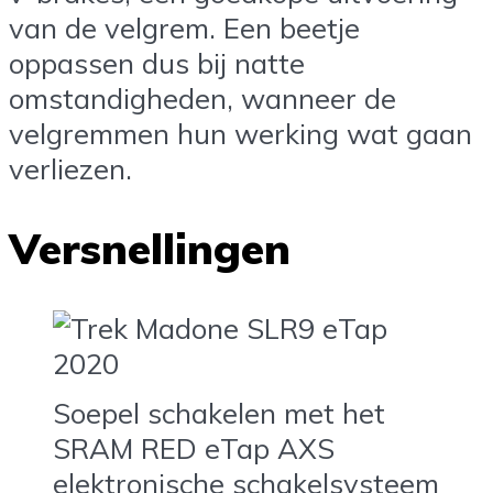
van de velgrem. Een beetje
oppassen dus bij natte
omstandigheden, wanneer de
velgremmen hun werking wat gaan
verliezen.
Versnellingen
Soepel schakelen met het
SRAM RED eTap AXS
elektronische schakelsysteem