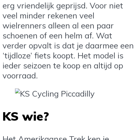
erg vriendelijk geprijsd. Voor niet
veel minder rekenen veel
wielrenners alleen al een paar
schoenen of een helm af. Wat
verder opvalt is dat je daarmee een
‘tijdloze’ fiets koopt. Het model is
ieder seizoen te koop en altijd op
voorraad.
KS wie?
Het Amerikaanse Trek ken je