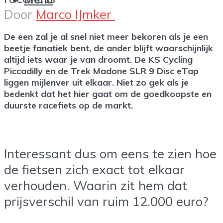
Door
Marco IJmker
De een zal je al snel niet meer bekoren als je een
beetje fanatiek bent, de ander blijft waarschijnlijk
altijd iets waar je van droomt. De KS Cycling
Piccadilly en de Trek Madone SLR 9 Disc eTap
liggen mijlenver uit elkaar. Niet zo gek als je
bedenkt dat het hier gaat om de goedkoopste en
duurste racefiets op de markt.
Interessant dus om eens te zien hoe
de fietsen zich exact tot elkaar
verhouden. Waarin zit hem dat
prijsverschil van ruim 12.000 euro?