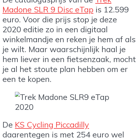
Madone SLR 9 Disc eTap
is 12.599
euro. Voor die prijs stop je deze
2020 editie zo in een digitaal
winkelmandje en reken je hem af als
je wilt. Maar waarschijnlijk haal je
hem liever in een fietsenzaak, mocht
je al het stoute plan hebben om er
een te kopen.
De
KS Cycling Piccadilly
daarentegen is met 254 euro wel