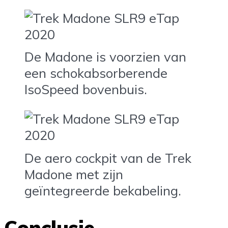
De Madone is voorzien van
een schokabsorberende
IsoSpeed bovenbuis.
De aero cockpit van de Trek
Madone met zijn
geïntegreerde bekabeling.
Conclusie