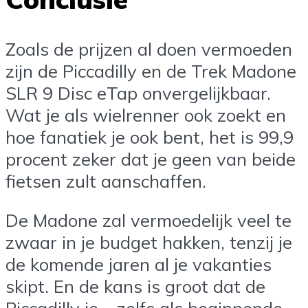
Zoals de prijzen al doen vermoeden
zijn de Piccadilly en de Trek Madone
SLR 9 Disc eTap onvergelijkbaar.
Wat je als wielrenner ook zoekt en
hoe fanatiek je ook bent, het is 99,9
procent zeker dat je geen van beide
fietsen zult aanschaffen.
De Madone zal vermoedelijk veel te
zwaar in je budget hakken, tenzij je
de komende jaren al je vakanties
skipt. En de kans is groot dat de