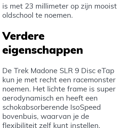
is met 23 millimeter op zijn mooist
oldschool te noemen.
Verdere
eigenschappen
De Trek Madone SLR 9 Disc eTap
kun je met recht een racemonster
noemen. Het lichte frame is super
aerodynamisch en heeft een
schokabsorberende IsoSpeed
bovenbuis, waarvan je de
flexibiliteit zelf kunt instellen.