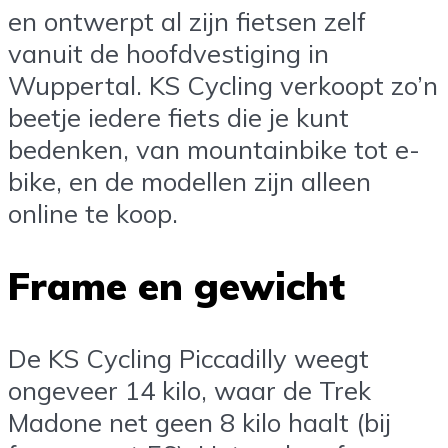
en ontwerpt al zijn fietsen zelf
vanuit de hoofdvestiging in
Wuppertal. KS Cycling verkoopt zo’n
beetje iedere fiets die je kunt
bedenken, van mountainbike tot e-
bike, en de modellen zijn alleen
online te koop.
Frame en gewicht
De KS Cycling Piccadilly weegt
ongeveer 14 kilo, waar de Trek
Madone net geen 8 kilo haalt (bij