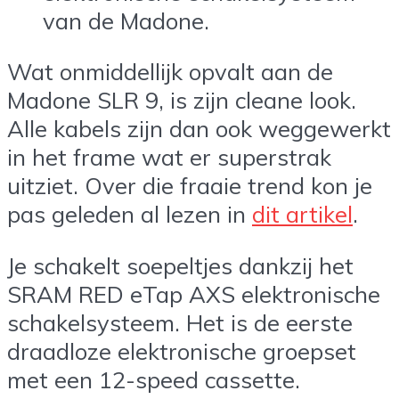
van de Madone.
Wat onmiddellijk opvalt aan de
Madone SLR 9, is zijn cleane look.
Alle kabels zijn dan ook weggewerkt
in het frame wat er superstrak
uitziet. Over die fraaie trend kon je
pas geleden al lezen in
dit artikel
.
Je schakelt soepeltjes dankzij het
SRAM RED eTap AXS elektronische
schakelsysteem. Het is de eerste
draadloze elektronische groepset
met een 12-speed cassette.