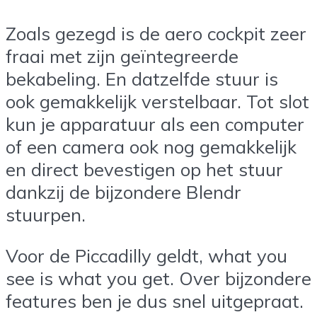
Zoals gezegd is de aero cockpit zeer
fraai met zijn geïntegreerde
bekabeling. En datzelfde stuur is
ook gemakkelijk verstelbaar. Tot slot
kun je apparatuur als een computer
of een camera ook nog gemakkelijk
en direct bevestigen op het stuur
dankzij de bijzondere Blendr
stuurpen.
Voor de Piccadilly geldt, what you
see is what you get. Over bijzondere
features ben je dus snel uitgepraat.