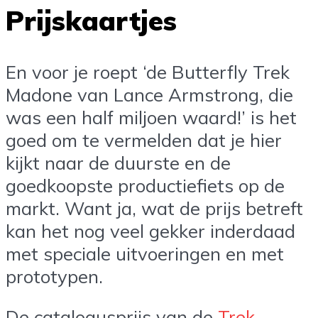
Prijskaartjes
En voor je roept ‘de Butterfly Trek
Madone van Lance Armstrong, die
was een half miljoen waard!’ is het
goed om te vermelden dat je hier
kijkt naar de duurste en de
goedkoopste productiefiets op de
markt. Want ja, wat de prijs betreft
kan het nog veel gekker inderdaad
met speciale uitvoeringen en met
prototypen.
De catalogusprijs van de
Trek