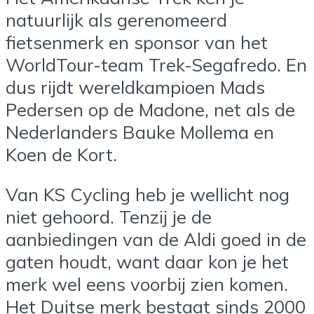
natuurlijk als gerenomeerd
fietsenmerk en sponsor van het
WorldTour-team Trek-Segafredo. En
dus rijdt wereldkampioen Mads
Pedersen op de Madone, net als de
Nederlanders Bauke Mollema en
Koen de Kort.
Van KS Cycling heb je wellicht nog
niet gehoord. Tenzij je de
aanbiedingen van de Aldi goed in de
gaten houdt, want daar kon je het
merk wel eens voorbij zien komen.
Het Duitse merk bestaat sinds 2000